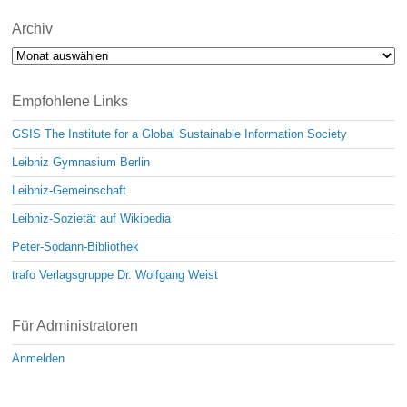
Archiv
Archiv
Empfohlene Links
GSIS The Institute for a Global Sustainable Information Society
Leibniz Gymnasium Berlin
Leibniz-Gemeinschaft
Leibniz-Sozietät auf Wikipedia
Peter-Sodann-Bibliothek
trafo Verlagsgruppe Dr. Wolfgang Weist
Für Administratoren
Anmelden