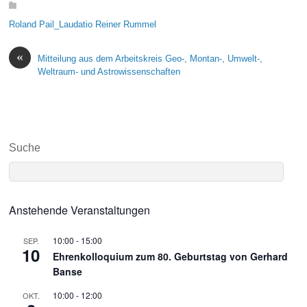
Roland Pail_Laudatio Reiner Rummel
«
Mitteilung aus dem Arbeitskreis Geo-, Montan-, Umwelt-,
Weltraum- und Astrowissenschaften
Suche
Anstehende Veranstaltungen
10:00
-
15:00
SEP.
10
Ehrenkolloquium zum 80. Geburtstag von Gerhard
Banse
10:00
-
12:00
OKT.