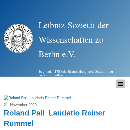
Leibniz-Sozietät der
Wissenschaften zu
Berlin e.V.
begründet 1700 als Brandenburgische Sozietät der
Wissenschaften
21. November 2020
Roland Pail_Laudatio Reiner
Rummel