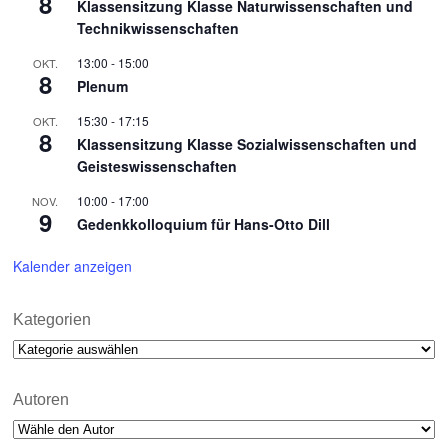
8
Klassensitzung Klasse Naturwissenschaften und
Technikwissenschaften
13:00
-
15:00
OKT.
8
Plenum
15:30
-
17:15
OKT.
8
Klassensitzung Klasse Sozialwissenschaften und
Geisteswissenschaften
10:00
-
17:00
NOV.
9
Gedenkkolloquium für Hans-Otto Dill
Kalender anzeigen
Kategorien
Kategorien
Autoren