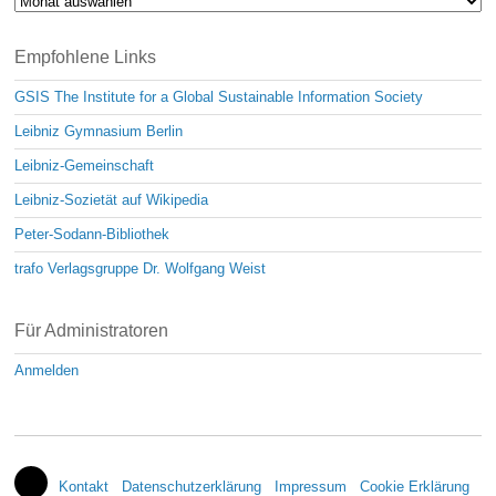
Archiv
Empfohlene Links
GSIS The Institute for a Global Sustainable Information Society
Leibniz Gymnasium Berlin
Leibniz-Gemeinschaft
Leibniz-Sozietät auf Wikipedia
Peter-Sodann-Bibliothek
trafo Verlagsgruppe Dr. Wolfgang Weist
Für Administratoren
Anmelden
Kontakt
Datenschutzerklärung
Impressum
Cookie Erklärung