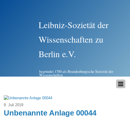
Leibniz-Sozietät der
Wissenschaften zu
Berlin e.V.
begründet 1700 als Brandenburgische Sozietät der
Wissenschaften
8. Juli 2019
Unbenannte Anlage 00044