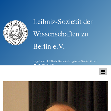
Leibniz-Sozietät der
Wissenschaften zu
Berlin e.V.
begründet 1700 als Brandenburgische Sozietät der
Wissenschaften