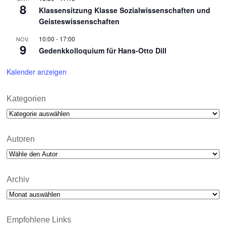
8
Klassensitzung Klasse Sozialwissenschaften und
Geisteswissenschaften
10:00
-
17:00
NOV.
9
Gedenkkolloquium für Hans-Otto Dill
Kalender anzeigen
Kategorien
Kategorien
Autoren
Archiv
Archiv
Empfohlene Links