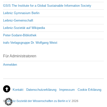
GSIS The Institute for a Global Sustainable Information Society
Leibniz Gymnasium Berlin
Leibniz-Gemeinschaft
Leibniz-Sozietät auf Wikipedia
Peter-Sodann-Bibliothek
trafo Verlagsgruppe Dr. Wolfgang Weist
Für Administratoren
Anmelden
Kontakt
Datenschutzerklärung
Impressum
Cookie Erklärung
©
Leibniz-Sozietät der Wissenschaften zu Berlin e.V.
2026