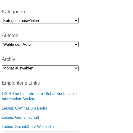
Kategorien
Kategorien
Autoren
Archiv
Archiv
Empfohlene Links
GSIS The Institute for a Global Sustainable
Information Society
Leibniz Gymnasium Berlin
Leibniz-Gemeinschaft
Leibniz-Sozietät auf Wikipedia