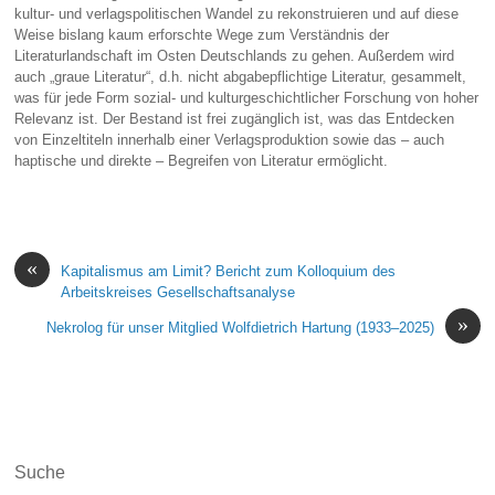
kultur- und verlagspolitischen Wandel zu rekonstruieren und auf diese
Weise bislang kaum erforschte Wege zum Verständnis der
Literaturlandschaft im Osten Deutschlands zu gehen. Außerdem wird
auch „graue Literatur“, d.h. nicht abgabepflichtige Literatur, gesammelt,
was für jede Form sozial- und kulturgeschichtlicher Forschung von hoher
Relevanz ist. Der Bestand ist frei zugänglich ist, was das Entdecken
von Einzeltiteln innerhalb einer Verlagsproduktion sowie das – auch
haptische und direkte – Begreifen von Literatur ermöglicht.
«
Kapitalismus am Limit? Bericht zum Kolloquium des
Arbeitskreises Gesellschaftsanalyse
»
Nekrolog für unser Mitglied Wolfdietrich Hartung (1933–2025)
Suche