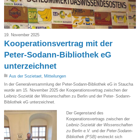
19. November 2025
Kooperationsvertrag mit der
Peter-Sodann-Bibliothek eG
unterzeichnet
Aus der Sozietaet
,
Mitteilungen
In der Generalversammlung der Peter-Sodann-Bibliothek eG in Staucha
wurde am 15. November 2025 der Kooperationsvertrag zwischen der
Leibniz-Sozietät der Wissenschaften zu Berlin und der Peter- Sodann-
Bibliothek eG unterzeichnet.
Der Gegenstand des
Kooperationsvertrags zwischen der
Leibniz-Sozietät
der Wissenschaften
zu Berlin e.V.
und der
Peter-Sodann-
Bibliothek (PSB)
erstreckt sich