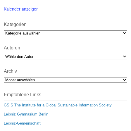
Kalender anzeigen
Kategorien
Kategorien
Autoren
Archiv
Archiv
Empfohlene Links
GSIS The Institute for a Global Sustainable Information Society
Leibniz Gymnasium Berlin
Leibniz-Gemeinschaft