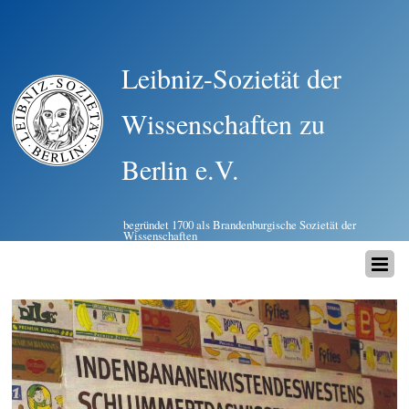
Leibniz-Sozietät der
Wissenschaften zu
Berlin e.V.
begründet 1700 als Brandenburgische Sozietät der
Wissenschaften