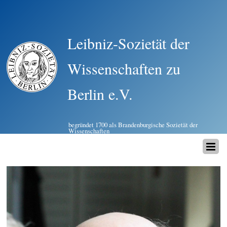
Leibniz-Sozietät der
Wissenschaften zu
Berlin e.V.
begründet 1700 als Brandenburgische Sozietät der
Wissenschaften