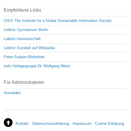
Empfohlene Links
GSIS The Institute for a Global Sustainable Information Society
Leibniz Gymnasium Berlin
Leibniz-Gemeinschaft
Leibniz-Sozietät auf Wikipedia
Peter-Sodann-Bibliothek
trafo Verlagsgruppe Dr. Wolfgang Weist
Für Administratoren
Anmelden
Kontakt
Datenschutzerklärung
Impressum
Cookie Erklärung