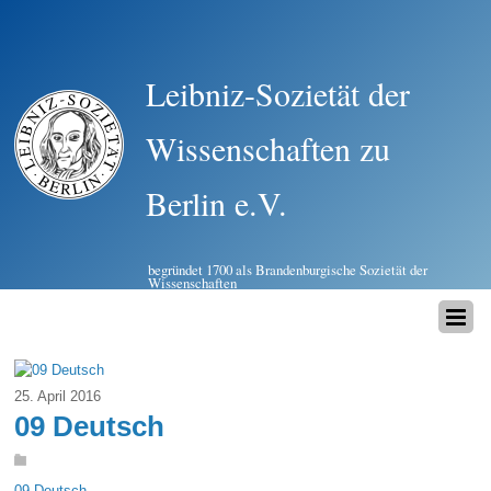
Leibniz-Sozietät der
Wissenschaften zu
Berlin e.V.
begründet 1700 als Brandenburgische Sozietät der
Wissenschaften
25. April 2016
09 Deutsch
09 Deutsch