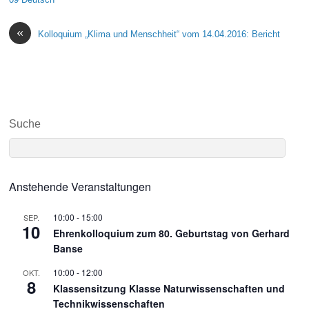
«
Kolloquium „Klima und Menschheit“ vom 14.04.2016: Bericht
Suche
Anstehende Veranstaltungen
10:00
-
15:00
SEP.
10
Ehrenkolloquium zum 80. Geburtstag von Gerhard
Banse
10:00
-
12:00
OKT.
8
Klassensitzung Klasse Naturwissenschaften und
Technikwissenschaften