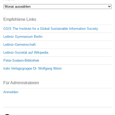
Archiv
Empfohlene Links
GSIS The Institute for a Global Sustainable Information Society
Leibniz Gymnasium Berlin
Leibniz-Gemeinschaft
Leibniz-Sozietät auf Wikipedia
Peter-Sodann-Bibliothek
trafo Verlagsgruppe Dr. Wolfgang Weist
Für Administratoren
Anmelden