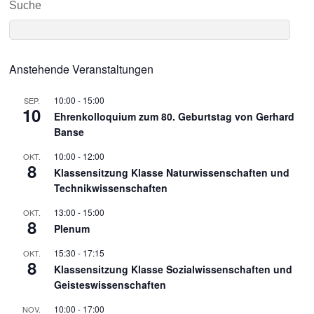
Suche
Anstehende Veranstaltungen
10:00
-
15:00
SEP.
10
Ehrenkolloquium zum 80. Geburtstag von Gerhard
Banse
10:00
-
12:00
OKT.
8
Klassensitzung Klasse Naturwissenschaften und
Technikwissenschaften
13:00
-
15:00
OKT.
8
Plenum
15:30
-
17:15
OKT.
8
Klassensitzung Klasse Sozialwissenschaften und
Geisteswissenschaften
10:00
-
17:00
NOV.