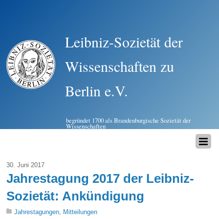
Leibniz-Sozietät der
Wissenschaften zu
Berlin e.V.
begründet 1700 als Brandenburgische Sozietät der
Wissenschaften
30. Juni 2017
Jahrestagung 2017 der Leibniz-
Sozietät: Ankündigung
Jahrestagungen
,
Mitteilungen