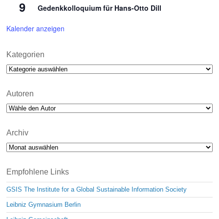
9
Gedenkkolloquium für Hans-Otto Dill
Kalender anzeigen
Kategorien
Kategorien
Autoren
Archiv
Archiv
Empfohlene Links
GSIS The Institute for a Global Sustainable Information Society
Leibniz Gymnasium Berlin