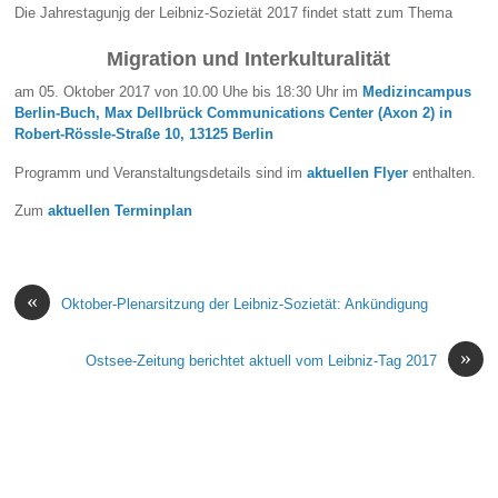
Die Jahrestagunjg der Leibniz-Sozietät 2017 findet statt zum Thema
Migration und Interkulturalität
am 05. Oktober 2017 von 10.00 Uhe bis 18:30 Uhr im
Medizincampus
Berlin-Buch, Max Dellbrück Communications Center (Axon 2) in
Robert-Rössle-Straße 10, 13125 Berlin
Programm und Veranstaltungsdetails sind im
aktuellen Flyer
enthalten.
Zum
aktuellen Terminplan
«
Oktober-Plenarsitzung der Leibniz-Sozietät: Ankündigung
»
Ostsee-Zeitung berichtet aktuell vom Leibniz-Tag 2017