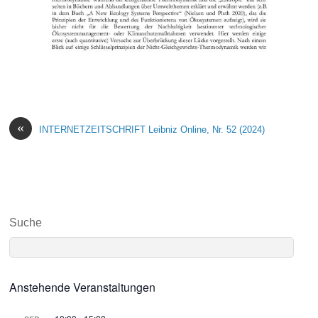
«
INTERNETZEITSCHRIFT Leibniz Online, Nr. 52 (2024)
Suche
Anstehende Veranstaltungen