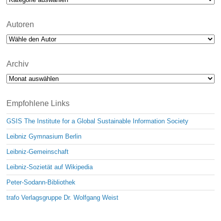
Autoren
Archiv
Archiv
Empfohlene Links
GSIS The Institute for a Global Sustainable Information Society
Leibniz Gymnasium Berlin
Leibniz-Gemeinschaft
Leibniz-Sozietät auf Wikipedia
Peter-Sodann-Bibliothek
trafo Verlagsgruppe Dr. Wolfgang Weist