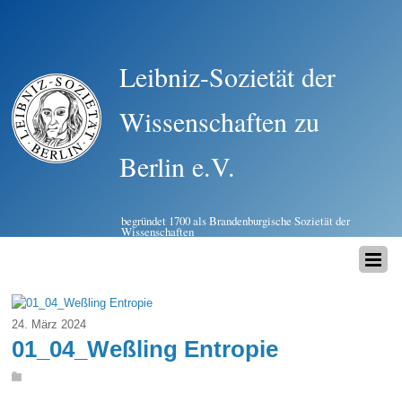
Leibniz-Sozietät der
Wissenschaften zu
Berlin e.V.
begründet 1700 als Brandenburgische Sozietät der
Wissenschaften
24. März 2024
01_04_Weßling Entropie