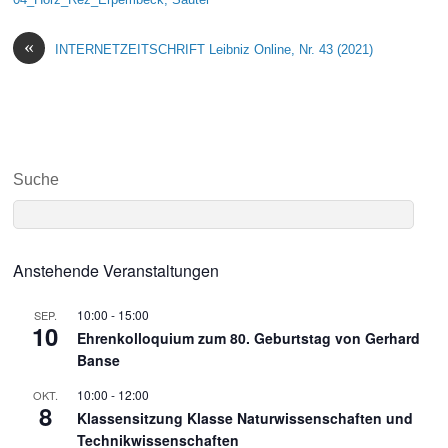
«
INTERNETZEITSCHRIFT Leibniz Online, Nr. 43 (2021)
Suche
Anstehende Veranstaltungen
10:00
-
15:00
SEP.
10
Ehrenkolloquium zum 80. Geburtstag von Gerhard
Banse
10:00
-
12:00
OKT.
8
Klassensitzung Klasse Naturwissenschaften und
Technikwissenschaften