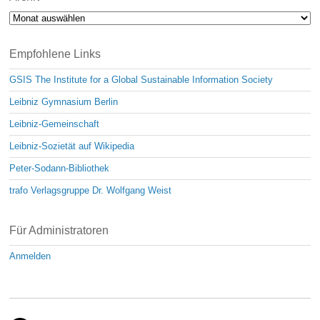
Archiv
Empfohlene Links
GSIS The Institute for a Global Sustainable Information Society
Leibniz Gymnasium Berlin
Leibniz-Gemeinschaft
Leibniz-Sozietät auf Wikipedia
Peter-Sodann-Bibliothek
trafo Verlagsgruppe Dr. Wolfgang Weist
Für Administratoren
Anmelden