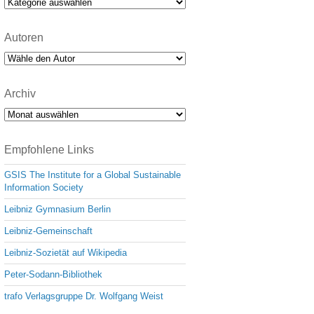
Kategorien
Autoren
Archiv
Archiv
Empfohlene Links
GSIS The Institute for a Global Sustainable
Information Society
Leibniz Gymnasium Berlin
Leibniz-Gemeinschaft
Leibniz-Sozietät auf Wikipedia
Peter-Sodann-Bibliothek
trafo Verlagsgruppe Dr. Wolfgang Weist