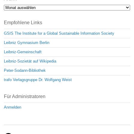
Archiv
Empfohlene Links
GSIS The Institute for a Global Sustainable Information Society
Leibniz Gymnasium Berlin
Leibniz-Gemeinschaft
Leibniz-Sozietät auf Wikipedia
Peter-Sodann-Bibliothek
trafo Verlagsgruppe Dr. Wolfgang Weist
Für Administratoren
Anmelden