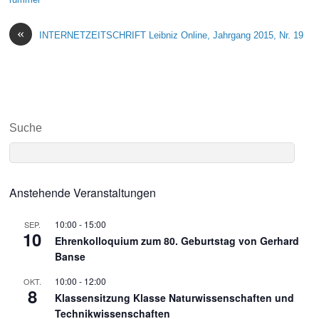
«
INTERNETZEITSCHRIFT Leibniz Online, Jahrgang 2015, Nr. 19
Suche
Anstehende Veranstaltungen
10:00
-
15:00
SEP.
10
Ehrenkolloquium zum 80. Geburtstag von Gerhard
Banse
10:00
-
12:00
OKT.
8
Klassensitzung Klasse Naturwissenschaften und
Technikwissenschaften