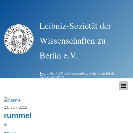
Leibniz-Sozietät der
Wissenschaften zu
Berlin e.V.
begründet 1700 als Brandenburgische Sozietät der
Wissenschaften
23. Juni 2015
rummel
rummel