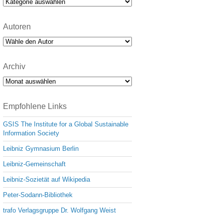
Kategorien
Autoren
Archiv
Archiv
Empfohlene Links
GSIS The Institute for a Global Sustainable
Information Society
Leibniz Gymnasium Berlin
Leibniz-Gemeinschaft
Leibniz-Sozietät auf Wikipedia
Peter-Sodann-Bibliothek
trafo Verlagsgruppe Dr. Wolfgang Weist