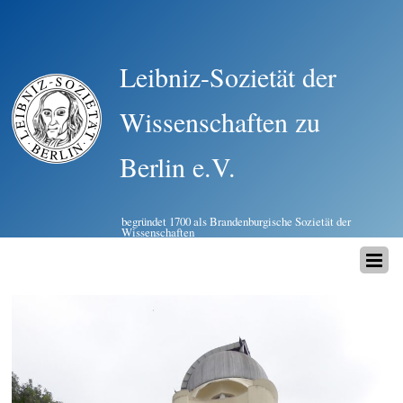
Leibniz-Sozietät der
Wissenschaften zu
Berlin e.V.
begründet 1700 als Brandenburgische Sozietät der
Wissenschaften