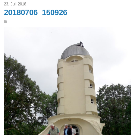
23. Juli 2018
20180706_150926