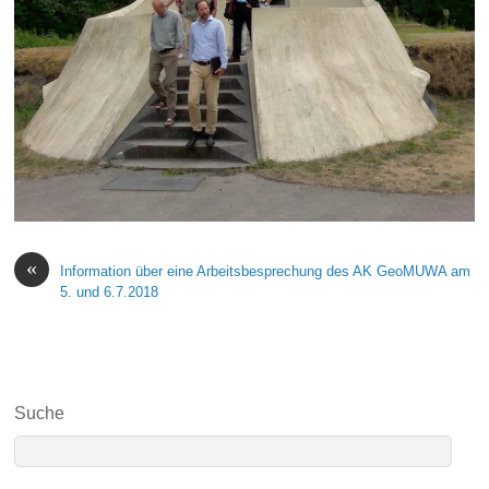
«
Information über eine Arbeitsbesprechung des AK GeoMUWA am
5. und 6.7.2018
Suche