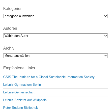
Kategorien
Kategorien
Autoren
Archiv
Archiv
Empfohlene Links
GSIS The Institute for a Global Sustainable Information Society
Leibniz Gymnasium Berlin
Leibniz-Gemeinschaft
Leibniz-Sozietät auf Wikipedia
Peter-Sodann-Bibliothek