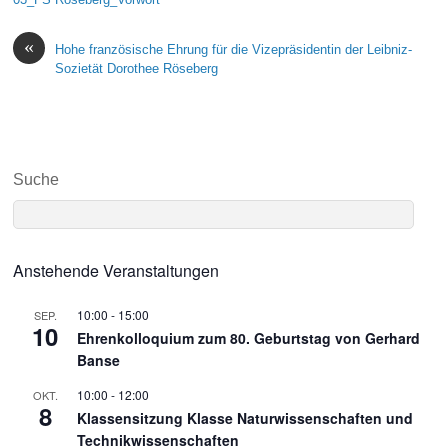
«
Hohe französische Ehrung für die Vizepräsidentin der Leibniz-
Sozietät Dorothee Röseberg
Suche
Anstehende Veranstaltungen
10:00
-
15:00
SEP.
10
Ehrenkolloquium zum 80. Geburtstag von Gerhard
Banse
10:00
-
12:00
OKT.
8
Klassensitzung Klasse Naturwissenschaften und
Technikwissenschaften