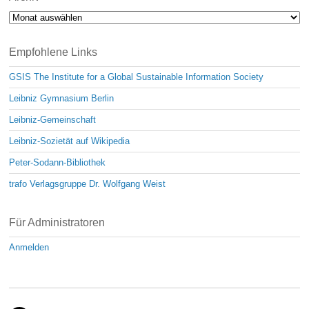
Archiv
Empfohlene Links
GSIS The Institute for a Global Sustainable Information Society
Leibniz Gymnasium Berlin
Leibniz-Gemeinschaft
Leibniz-Sozietät auf Wikipedia
Peter-Sodann-Bibliothek
trafo Verlagsgruppe Dr. Wolfgang Weist
Für Administratoren
Anmelden