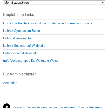
Archiv
Empfohlene Links
GSIS The Institute for a Global Sustainable Information Society
Leibniz Gymnasium Berlin
Leibniz-Gemeinschaft
Leibniz-Sozietät auf Wikipedia
Peter-Sodann-Bibliothek
trafo Verlagsgruppe Dr. Wolfgang Weist
Für Administratoren
Anmelden
Kontakt
Datenschutzerklärung
Impressum
Cookie Erklärung