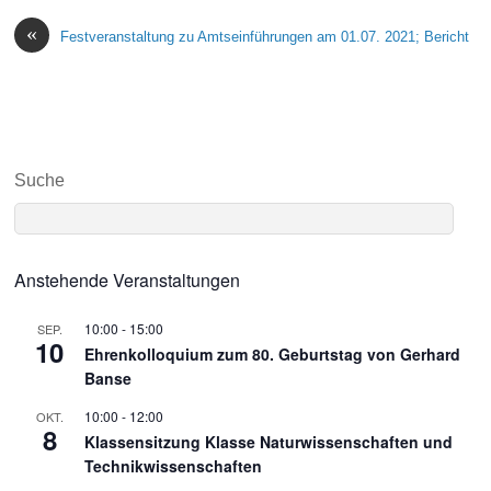
«
Festveranstaltung zu Amtseinführungen am 01.07. 2021; Bericht
Suche
Anstehende Veranstaltungen
10:00
-
15:00
SEP.
10
Ehrenkolloquium zum 80. Geburtstag von Gerhard
Banse
10:00
-
12:00
OKT.
8
Klassensitzung Klasse Naturwissenschaften und
Technikwissenschaften