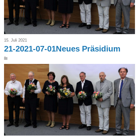
15. Juli 2021
21-2021-07-01Neues Präsidium