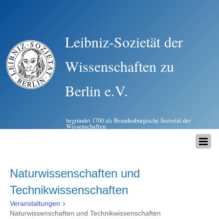
Leibniz-Sozietät der
Wissenschaften zu
Berlin e.V.
begründet 1700 als Brandenburgische Sozietät der
Wissenschaften
Naturwissenschaften und
Technikwissenschaften
Veranstaltungen
Naturwissenschaften und Technikwissenschaften