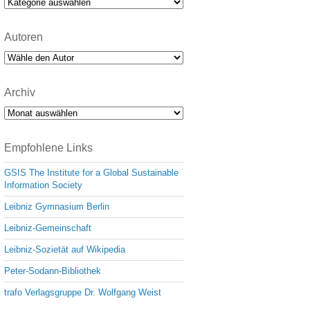
Kategorien
Autoren
Archiv
Archiv
Empfohlene Links
GSIS The Institute for a Global Sustainable
Information Society
Leibniz Gymnasium Berlin
Leibniz-Gemeinschaft
Leibniz-Sozietät auf Wikipedia
Peter-Sodann-Bibliothek
trafo Verlagsgruppe Dr. Wolfgang Weist