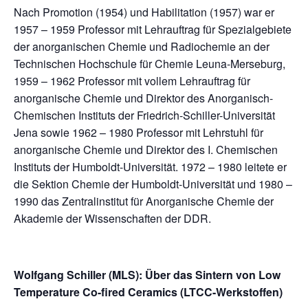
Nach Promotion (1954) und Habilitation (1957) war er
1957 – 1959 Professor mit Lehrauftrag für Spezialgebiete
der anorganischen Chemie und Radiochemie an der
Technischen Hochschule für Chemie Leuna-Merseburg,
1959 – 1962 Professor mit vollem Lehrauftrag für
anorganische Chemie und Direktor des Anorganisch-
Chemischen Instituts der Friedrich-Schiller-Universität
Jena sowie 1962 – 1980 Professor mit Lehrstuhl für
anorganische Chemie und Direktor des I. Chemischen
Instituts der Humboldt-Universität. 1972 – 1980 leitete er
die Sektion Chemie der Humboldt-Universität und 1980 –
1990 das Zentralinstitut für Anorganische Chemie der
Akademie der Wissenschaften der DDR.
Wolfgang Schiller (MLS): Über das Sintern von Low
Temperature Co-fired Ceramics (LTCC-Werkstoffen)