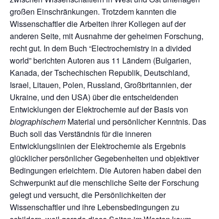
großen Einschränkungen. Trotzdem kannten die
Wissenschaftler die Arbeiten ihrer Kollegen auf der
anderen Seite, mit Ausnahme der geheimen Forschung,
recht gut. In dem Buch “Electrochemistry in a divided
world” berichten Autoren aus 11 Ländern (Bulgarien,
Kanada, der Tschechischen Republik, Deutschland,
Israel, Litauen, Polen, Russland, Großbritannien, der
Ukraine, und den USA) über die entscheidenden
Entwicklungen der Elektrochemie auf der Basis von
biographischem
Material und persönlicher Kenntnis. Das
Buch soll das Verständnis für die inneren
Entwicklungslinien der Elektrochemie als Ergebnis
glücklicher persönlicher Gegebenheiten und objektiver
Bedingungen erleichtern. Die Autoren haben dabei den
Schwerpunkt auf die menschliche Seite der Forschung
gelegt und versucht, die Persönlichkeiten der
Wissenschaftler und ihre Lebensbedingungen zu