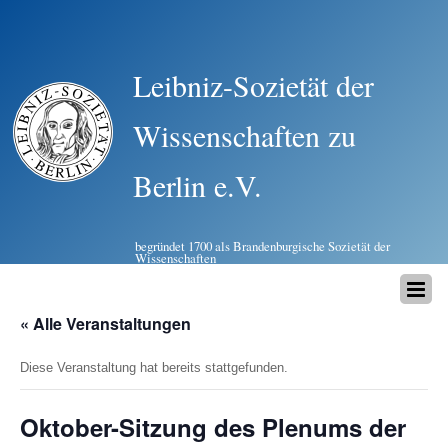
Leibniz-Sozietät der
Wissenschaften zu
Berlin e.V.
begründet 1700 als Brandenburgische Sozietät der
Wissenschaften
« Alle Veranstaltungen
Diese Veranstaltung hat bereits stattgefunden.
Oktober-Sitzung des Plenums der