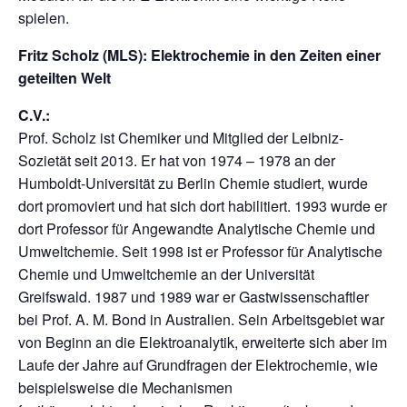
spielen.
Fritz Scholz (MLS): Elektrochemie in den Zeiten einer
geteilten Welt
C.V.:
Prof. Scholz ist Chemiker und Mitglied der Leibniz-
Sozietät seit 2013. Er hat von 1974 – 1978 an der
Humboldt-Universität zu Berlin Chemie studiert, wurde
dort promoviert und hat sich dort habilitiert. 1993 wurde er
dort Professor für Angewandte Analytische Chemie und
Umweltchemie. Seit 1998 ist er Professor für Analytische
Chemie und Umweltchemie an der Universität
Greifswald. 1987 und 1989 war er Gastwissenschaftler
bei Prof. A. M. Bond in Australien. Sein Arbeitsgebiet war
von Beginn an die Elektroanalytik, erweiterte sich aber im
Laufe der Jahre auf Grundfragen der Elektrochemie, wie
beispielsweise die Mechanismen