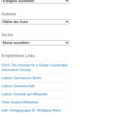
Kategorien
Autoren
Archiv
Archiv
Empfohlene Links
GSIS The Institute for a Global Sustainable
Information Society
Leibniz Gymnasium Berlin
Leibniz-Gemeinschaft
Leibniz-Sozietät auf Wikipedia
Peter-Sodann-Bibliothek
trafo Verlagsgruppe Dr. Wolfgang Weist