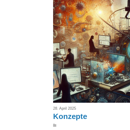
28. April 2025
Konzepte