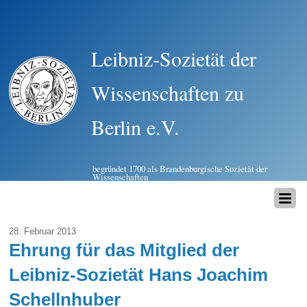
Leibniz-Sozietät der
Wissenschaften zu
Berlin e.V.
begründet 1700 als Brandenburgische Sozietät der
Wissenschaften
28. Februar 2013
Ehrung für das Mitglied der
Leibniz-Sozietät Hans Joachim
Schellnhuber