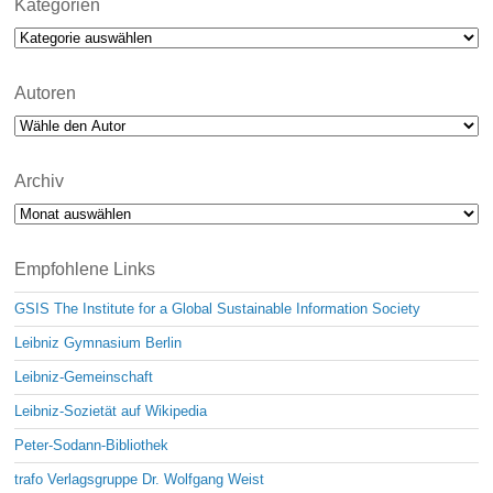
Kategorien
Kategorien
Autoren
Archiv
Archiv
Empfohlene Links
GSIS The Institute for a Global Sustainable Information Society
Leibniz Gymnasium Berlin
Leibniz-Gemeinschaft
Leibniz-Sozietät auf Wikipedia
Peter-Sodann-Bibliothek
trafo Verlagsgruppe Dr. Wolfgang Weist