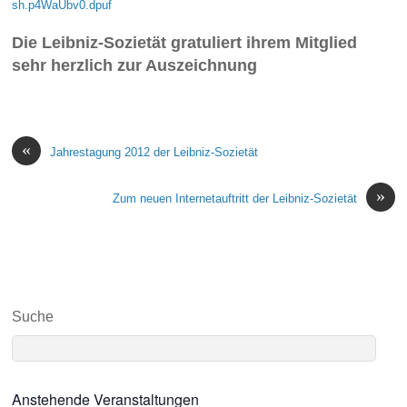
sh.p4WaUbv0.dpuf
Die Leibniz-Sozietät gratuliert ihrem Mitglied
sehr herzlich zur Auszeichnung
«
Jahrestagung 2012 der Leibniz-Sozietät
»
Zum neuen Internetauftritt der Leibniz-Sozietät
Suche
Anstehende Veranstaltungen