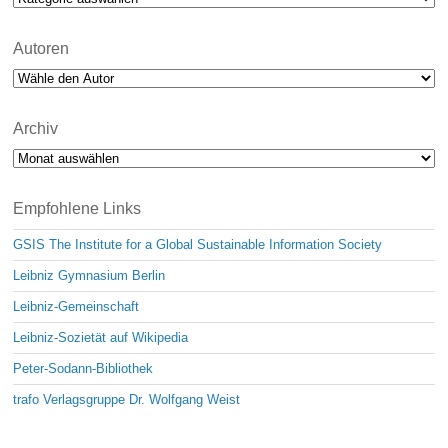
Autoren
Archiv
Archiv
Empfohlene Links
GSIS The Institute for a Global Sustainable Information Society
Leibniz Gymnasium Berlin
Leibniz-Gemeinschaft
Leibniz-Sozietät auf Wikipedia
Peter-Sodann-Bibliothek
trafo Verlagsgruppe Dr. Wolfgang Weist