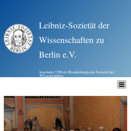
Leibniz-Sozietät der
Wissenschaften zu
Berlin e.V.
begründet 1700 als Brandenburgische Sozietät der
Wissenschaften