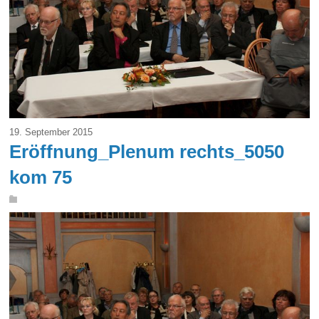
19. September 2015
Eröffnung_Plenum rechts_5050
kom 75