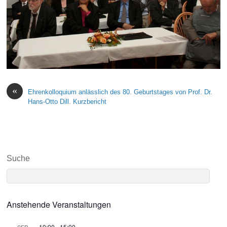
«
Ehrenkolloquium anlässlich des 80. Geburtstages von Prof. Dr.
Hans-Otto Dill. Kurzbericht
Suche
Anstehende Veranstaltungen
10:00
-
15:00
SEP.