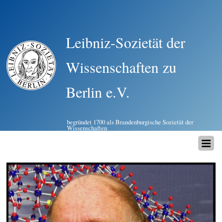
Leibniz-Sozietät der
Wissenschaften zu
Berlin e.V.
begründet 1700 als Brandenburgische Sozietät der
Wissenschaften