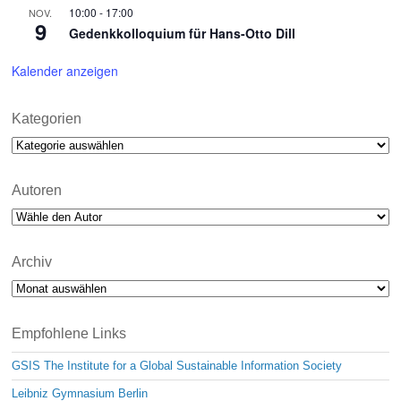
10:00
-
17:00
NOV.
9
Gedenkkolloquium für Hans-Otto Dill
Kalender anzeigen
Kategorien
Kategorien
Autoren
Archiv
Archiv
Empfohlene Links
GSIS The Institute for a Global Sustainable Information Society
Leibniz Gymnasium Berlin