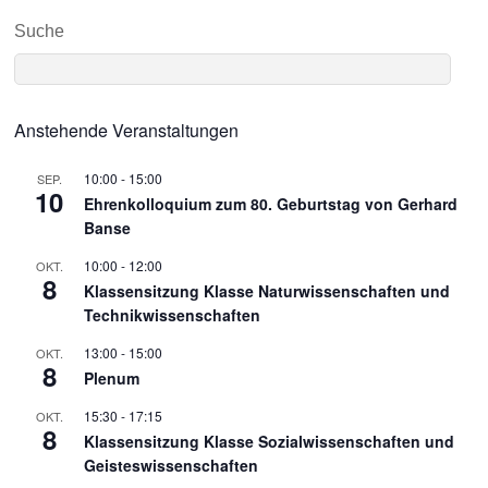
Suche
Anstehende Veranstaltungen
10:00
-
15:00
SEP.
10
Ehrenkolloquium zum 80. Geburtstag von Gerhard
Banse
10:00
-
12:00
OKT.
8
Klassensitzung Klasse Naturwissenschaften und
Technikwissenschaften
13:00
-
15:00
OKT.
8
Plenum
15:30
-
17:15
OKT.
8
Klassensitzung Klasse Sozialwissenschaften und
Geisteswissenschaften