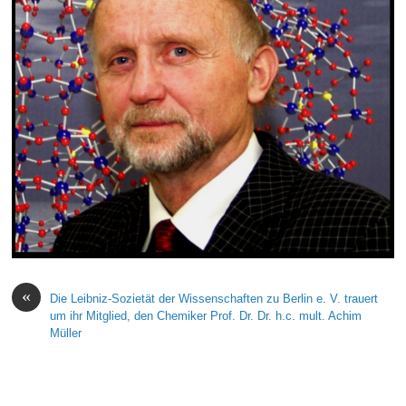
«
Die Leibniz-Sozietät der Wissenschaften zu Berlin e. V. trauert
um ihr Mitglied, den Chemiker Prof. Dr. Dr. h.c. mult. Achim
Müller