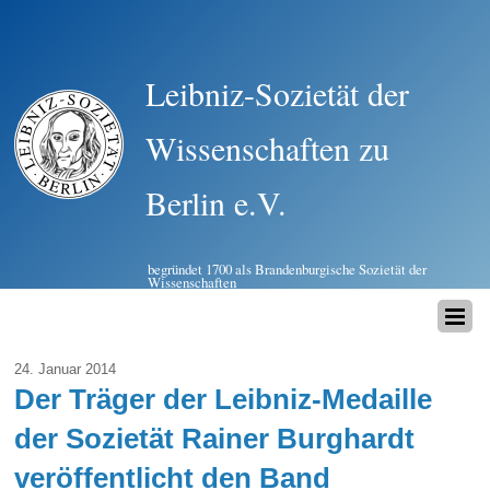
Leibniz-Sozietät der
Wissenschaften zu
Berlin e.V.
begründet 1700 als Brandenburgische Sozietät der
Wissenschaften
24. Januar 2014
Der Träger der Leibniz-Medaille
der Sozietät Rainer Burghardt
veröffentlicht den Band