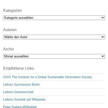
Kategorien
Kategorien
Autoren
Archiv
Archiv
Empfohlene Links
GSIS The Institute for a Global Sustainable Information Society
Leibniz Gymnasium Berlin
Leibniz-Gemeinschaft
Leibniz-Sozietät auf Wikipedia
Peter-Sodann-Bibliothek