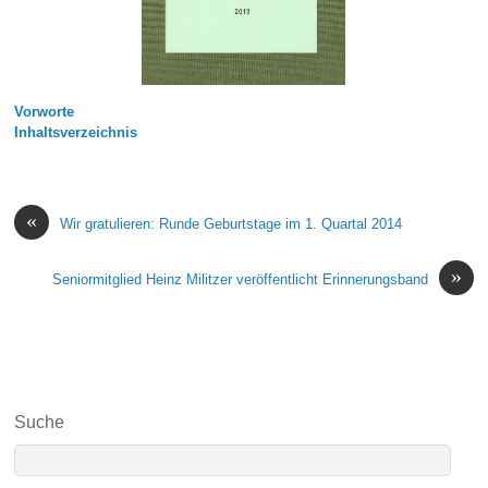
Vorworte
Inhaltsverzeichnis
«
Wir gratulieren: Runde Geburtstage im 1. Quartal 2014
»
Seniormitglied Heinz Militzer veröffentlicht Erinnerungsband
Suche