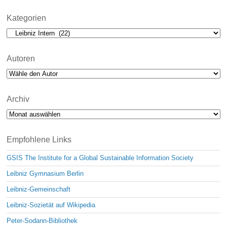
Kategorien
Kategorien
Autoren
Archiv
Archiv
Empfohlene Links
GSIS The Institute for a Global Sustainable Information Society
Leibniz Gymnasium Berlin
Leibniz-Gemeinschaft
Leibniz-Sozietät auf Wikipedia
Peter-Sodann-Bibliothek