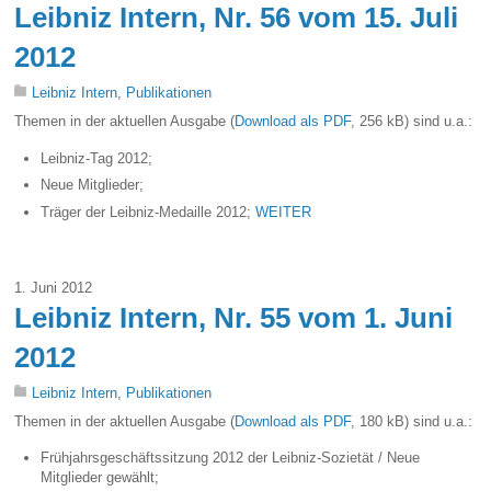
Leibniz Intern, Nr. 56 vom 15. Juli
2012
Leibniz Intern
,
Publikationen
Themen in der aktuellen Ausgabe (
Download als PDF
, 256 kB) sind u.a.:
Leibniz-Tag 2012;
Neue Mitglieder;
Träger der Leibniz-Medaille 2012;
WEITER
1. Juni 2012
Leibniz Intern, Nr. 55 vom 1. Juni
2012
Leibniz Intern
,
Publikationen
Themen in der aktuellen Ausgabe (
Download als PDF
, 180 kB) sind u.a.:
Frühjahrsgeschäftssitzung 2012 der Leibniz-Sozietät / Neue
Mitglieder gewählt;