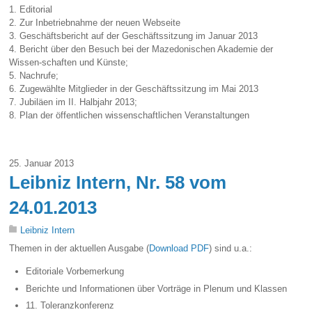
1. Editorial
2. Zur Inbetriebnahme der neuen Webseite
3. Geschäftsbericht auf der Geschäftssitzung im Januar 2013
4. Bericht über den Besuch bei der Mazedonischen Akademie der
Wissen-schaften und Künste;
5. Nachrufe;
6. Zugewählte Mitglieder in der Geschäftssitzung im Mai 2013
7. Jubiläen im II. Halbjahr 2013;
8. Plan der öffentlichen wissenschaftlichen Veranstaltungen
25. Januar 2013
Leibniz Intern, Nr. 58 vom
24.01.2013
Leibniz Intern
Themen in der aktuellen Ausgabe (
Download PDF
) sind u.a.:
Editoriale Vorbemerkung
Berichte und Informationen über Vorträge in Plenum und Klassen
11. Toleranzkonferenz