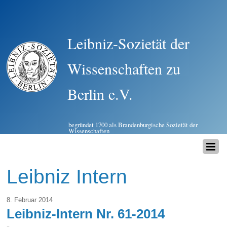
Leibniz-Sozietät der
Wissenschaften zu
Berlin e.V.
begründet 1700 als Brandenburgische Sozietät der
Wissenschaften
Leibniz Intern
8. Februar 2014
Leibniz-Intern Nr. 61-2014