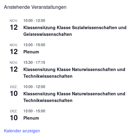
Anstehende Veranstaltungen
10:00
-
12:00
NOV.
12
Klassensitzung Klasse Sozialwissenschaften und
Geisteswissenschaften
13:00
-
15:00
NOV.
12
Plenum
15:30
-
17:15
NOV.
12
Klassensitzung Klasse Naturwissenschaften und
Technikwissenschaften
10:00
-
12:00
DEZ.
10
Klassensitzung Klasse Naturwissenschaften und
Technikwissenschaften
13:00
-
15:00
DEZ.
10
Plenum
Kalender anzeigen