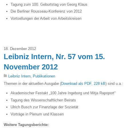
Tagung zum 100. Geburtstag von Georg Klaus
Die Berliner Rousseau-Konferenz von 2012
Vortsellungen der Arbeit von Arbeitskreisen
18. Dezember 2012
Leibniz Intern, Nr. 57 vom 15.
November 2012
Leibniz Intern
,
Publikationen
Themen in der aktuellen Ausgabe (
Download als PDF, 228 kB
) sind u.a.:
Akademischer Festakt „100 Jahre Ingeborg und Mitja Rapoport“
Tagung des Wissenschaftlichen Beirats
Ulrich Busch zur Finanzlage der Sozietät
Vorträge in Plenum und Klassen
Weitere Tagungsberichte: