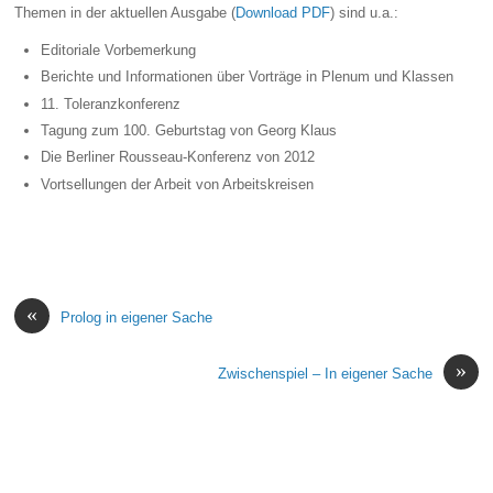
Themen in der aktuellen Ausgabe (
Download PDF
) sind u.a.:
Editoriale Vorbemerkung
Berichte und Informationen über Vorträge in Plenum und Klassen
11. Toleranzkonferenz
Tagung zum 100. Geburtstag von Georg Klaus
Die Berliner Rousseau-Konferenz von 2012
Vortsellungen der Arbeit von Arbeitskreisen
«
Prolog in eigener Sache
»
Zwischenspiel – In eigener Sache