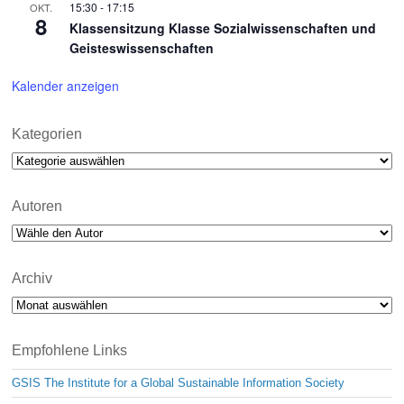
15:30
-
17:15
OKT.
8
Klassensitzung Klasse Sozialwissenschaften und
Geisteswissenschaften
Kalender anzeigen
Kategorien
Kategorien
Autoren
Archiv
Archiv
Empfohlene Links
GSIS The Institute for a Global Sustainable Information Society