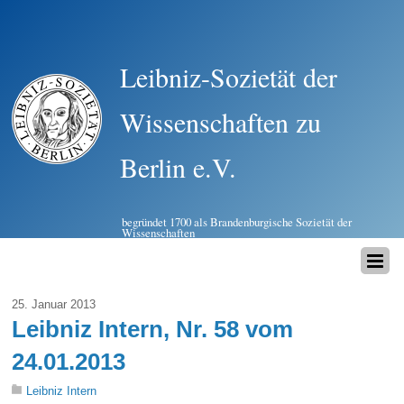
Leibniz-Sozietät der
Wissenschaften zu
Berlin e.V.
begründet 1700 als Brandenburgische Sozietät der
Wissenschaften
25. Januar 2013
Leibniz Intern, Nr. 58 vom
24.01.2013
Leibniz Intern