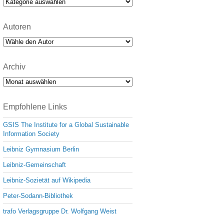
Kategorien
Autoren
Archiv
Archiv
Empfohlene Links
GSIS The Institute for a Global Sustainable
Information Society
Leibniz Gymnasium Berlin
Leibniz-Gemeinschaft
Leibniz-Sozietät auf Wikipedia
Peter-Sodann-Bibliothek
trafo Verlagsgruppe Dr. Wolfgang Weist