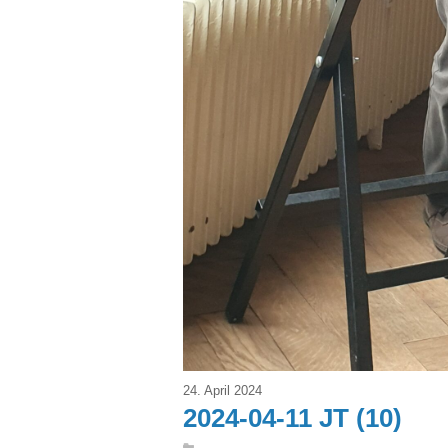
24. April 2024
2024-04-11 JT (10)