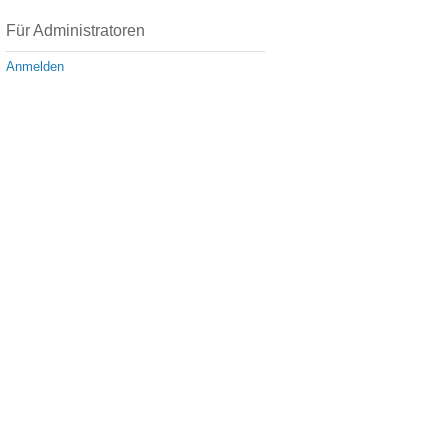
Für Administratoren
Anmelden