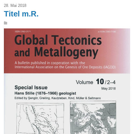
28. Mai 2018
Titel m.R.