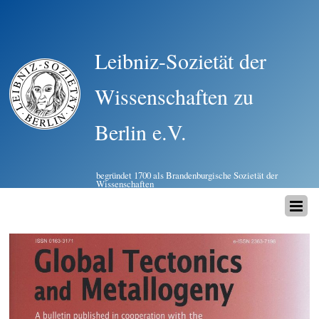
Leibniz-Sozietät der
Wissenschaften zu
Berlin e.V.
begründet 1700 als Brandenburgische Sozietät der
Wissenschaften