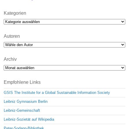
Kategorien
Kategorien
Autoren
Archiv
Archiv
Empfohlene Links
GSIS The Institute for a Global Sustainable Information Society
Leibniz Gymnasium Berlin
Leibniz-Gemeinschaft
Leibniz-Sozietät auf Wikipedia
Peter-Sodann-Bibliothek