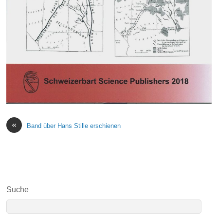
«
Band über Hans Stille erschienen
Suche