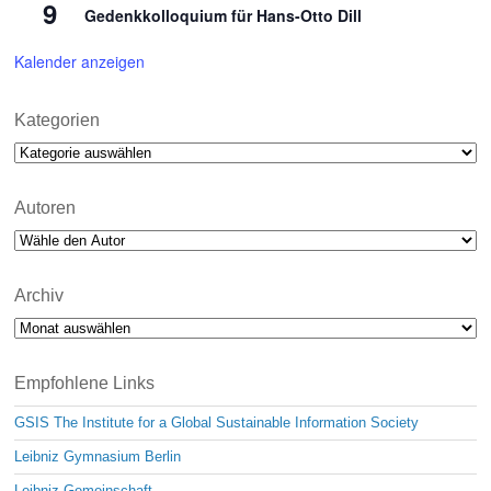
9
Gedenkkolloquium für Hans-Otto Dill
Kalender anzeigen
Kategorien
Kategorien
Autoren
Archiv
Archiv
Empfohlene Links
GSIS The Institute for a Global Sustainable Information Society
Leibniz Gymnasium Berlin
Leibniz-Gemeinschaft