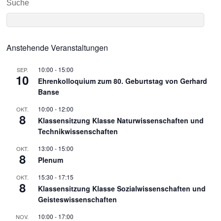
Suche
Anstehende Veranstaltungen
10:00
-
15:00
SEP.
10
Ehrenkolloquium zum 80. Geburtstag von Gerhard
Banse
10:00
-
12:00
OKT.
8
Klassensitzung Klasse Naturwissenschaften und
Technikwissenschaften
13:00
-
15:00
OKT.
8
Plenum
15:30
-
17:15
OKT.
8
Klassensitzung Klasse Sozialwissenschaften und
Geisteswissenschaften
10:00
-
17:00
NOV.