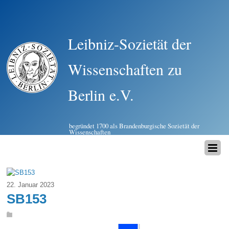
Leibniz-Sozietät der
Wissenschaften zu
Berlin e.V.
begründet 1700 als Brandenburgische Sozietät der
Wissenschaften
22. Januar 2023
SB153