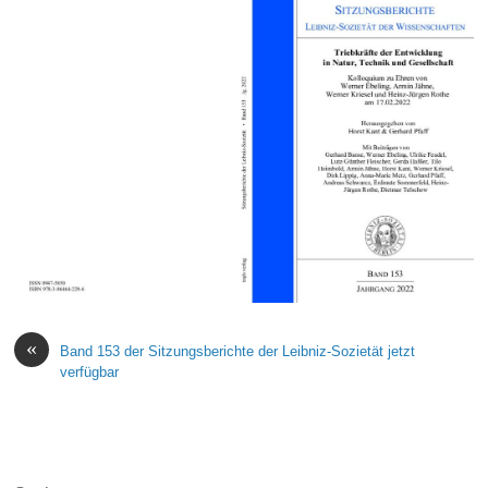
«
Band 153 der Sitzungsberichte der Leibniz-Sozietät jetzt
verfügbar