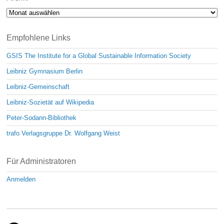
Archiv
Empfohlene Links
GSIS The Institute for a Global Sustainable Information Society
Leibniz Gymnasium Berlin
Leibniz-Gemeinschaft
Leibniz-Sozietät auf Wikipedia
Peter-Sodann-Bibliothek
trafo Verlagsgruppe Dr. Wolfgang Weist
Für Administratoren
Anmelden