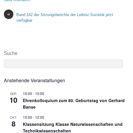
«
Band 142 der Sitzungsberichte der Leibniz-Sozietät jetzt
verfügbar
Suche
Anstehende Veranstaltungen
10:00
-
15:00
SEP.
10
Ehrenkolloquium zum 80. Geburtstag von Gerhard
Banse
10:00
-
12:00
OKT.
8
Klassensitzung Klasse Naturwissenschaften und
Technikwissenschaften