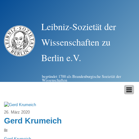
Leibniz-Sozietät der
Wissenschaften zu
Berlin e.V.
begründet 1700 als Brandenburgische Sozietät der
Wissenschaften
26. März 2020
Gerd Krumeich
Gerd Krumeich