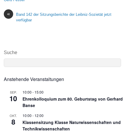
«
Band 142 der Sitzungsberichte der Leibniz-Sozietät jetzt
verfügbar
Suche
Anstehende Veranstaltungen
10:00
-
15:00
SEP.
10
Ehrenkolloquium zum 80. Geburtstag von Gerhard
Banse
10:00
-
12:00
OKT.
8
Klassensitzung Klasse Naturwissenschaften und
Technikwissenschaften