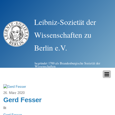
Leibniz-Sozietät der
Wissenschaften zu
Berlin e.V.
begründet 1700 als Brandenburgische Sozietät der
Wissenschaften
26. März 2020
Gerd Fesser
Gerd Fesser