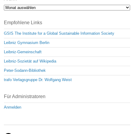
Archiv
Empfohlene Links
GSIS The Institute for a Global Sustainable Information Society
Leibniz Gymnasium Berlin
Leibniz-Gemeinschaft
Leibniz-Sozietät auf Wikipedia
Peter-Sodann-Bibliothek
trafo Verlagsgruppe Dr. Wolfgang Weist
Für Administratoren
Anmelden