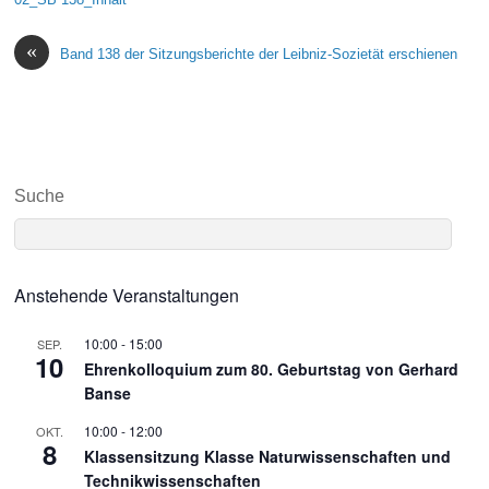
«
Band 138 der Sitzungsberichte der Leibniz-Sozietät erschienen
Suche
Anstehende Veranstaltungen
10:00
-
15:00
SEP.
10
Ehrenkolloquium zum 80. Geburtstag von Gerhard
Banse
10:00
-
12:00
OKT.
8
Klassensitzung Klasse Naturwissenschaften und
Technikwissenschaften