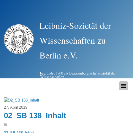
Leibniz-Sozietät der
Wissenschaften zu
Berlin e.V.
begründet 1700 als Brandenburgische Sozietät der
Wissenschaften
27. April 2019
02_SB 138_Inhalt
02_SB 138_Inhalt