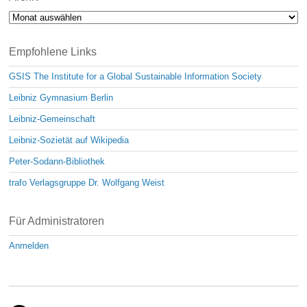
Archiv
Empfohlene Links
GSIS The Institute for a Global Sustainable Information Society
Leibniz Gymnasium Berlin
Leibniz-Gemeinschaft
Leibniz-Sozietät auf Wikipedia
Peter-Sodann-Bibliothek
trafo Verlagsgruppe Dr. Wolfgang Weist
Für Administratoren
Anmelden