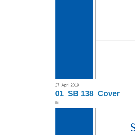
27. April 2019
01_SB 138_Cover