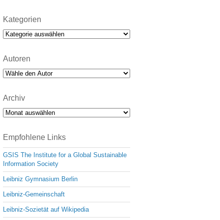
Kategorien
Kategorien
Autoren
Archiv
Archiv
Empfohlene Links
GSIS The Institute for a Global Sustainable
Information Society
Leibniz Gymnasium Berlin
Leibniz-Gemeinschaft
Leibniz-Sozietät auf Wikipedia