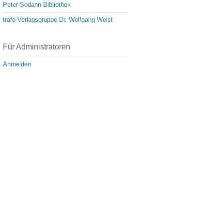
Peter-Sodann-Bibliothek
trafo Verlagsgruppe Dr. Wolfgang Weist
Für Administratoren
Anmelden