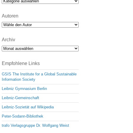
Kategorien
Autoren
Archiv
Archiv
Empfohlene Links
GSIS The Institute for a Global Sustainable
Information Society
Leibniz Gymnasium Berlin
Leibniz-Gemeinschaft
Leibniz-Sozietät auf Wikipedia
Peter-Sodann-Bibliothek
trafo Verlagsgruppe Dr. Wolfgang Weist