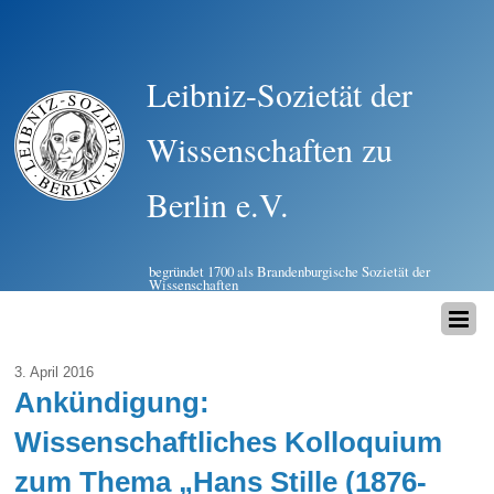
Leibniz-Sozietät der
Wissenschaften zu
Berlin e.V.
begründet 1700 als Brandenburgische Sozietät der
Wissenschaften
3. April 2016
Ankündigung:
Wissenschaftliches Kolloquium
zum Thema „Hans Stille (1876-