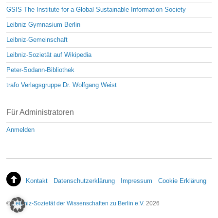
GSIS The Institute for a Global Sustainable Information Society
Leibniz Gymnasium Berlin
Leibniz-Gemeinschaft
Leibniz-Sozietät auf Wikipedia
Peter-Sodann-Bibliothek
trafo Verlagsgruppe Dr. Wolfgang Weist
Für Administratoren
Anmelden
Kontakt
Datenschutzerklärung
Impressum
Cookie Erklärung
©
Leibniz-Sozietät der Wissenschaften zu Berlin e.V.
2026