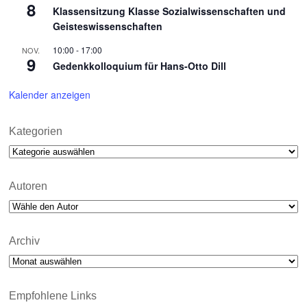
8
Klassensitzung Klasse Sozialwissenschaften und
Geisteswissenschaften
10:00
-
17:00
NOV.
9
Gedenkkolloquium für Hans-Otto Dill
Kalender anzeigen
Kategorien
Kategorien
Autoren
Archiv
Archiv
Empfohlene Links