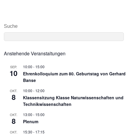
Suche
Anstehende Veranstaltungen
10:00
-
15:00
SEP.
10
Ehrenkolloquium zum 80. Geburtstag von Gerhard
Banse
10:00
-
12:00
OKT.
8
Klassensitzung Klasse Naturwissenschaften und
Technikwissenschaften
13:00
-
15:00
OKT.
8
Plenum
15:30
-
17:15
OKT.