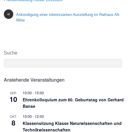
«
Ankündigung einer interessanten Ausstellung im Rathaus Alt-
Mitte
Suche
Anstehende Veranstaltungen
10:00
-
15:00
SEP.
10
Ehrenkolloquium zum 80. Geburtstag von Gerhard
Banse
10:00
-
12:00
OKT.
8
Klassensitzung Klasse Naturwissenschaften und
Technikwissenschaften