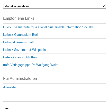
Archiv
Empfohlene Links
GSIS The Institute for a Global Sustainable Information Society
Leibniz Gymnasium Berlin
Leibniz-Gemeinschaft
Leibniz-Sozietät auf Wikipedia
Peter-Sodann-Bibliothek
trafo Verlagsgruppe Dr. Wolfgang Weist
Für Administratoren
Anmelden