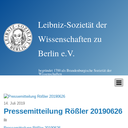
Leibniz-Sozietät der
Wissenschaften zu
Berlin e.V.
begründet 1700 als Brandenburgische Sozietät der
Wissenschaften
14. Juli 2019
Pressemitteilung Rößler 20190626
Pressemitteilung Rößler 20190626