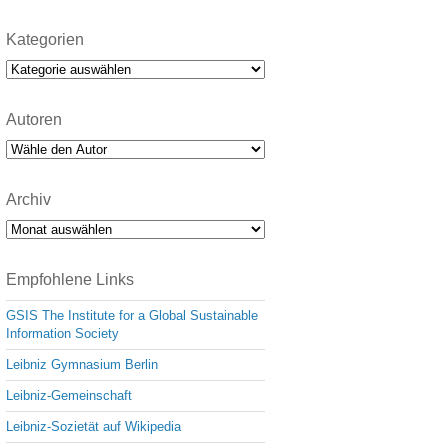
Kategorien
Kategorien
Autoren
Archiv
Archiv
Empfohlene Links
GSIS The Institute for a Global Sustainable
Information Society
Leibniz Gymnasium Berlin
Leibniz-Gemeinschaft
Leibniz-Sozietät auf Wikipedia