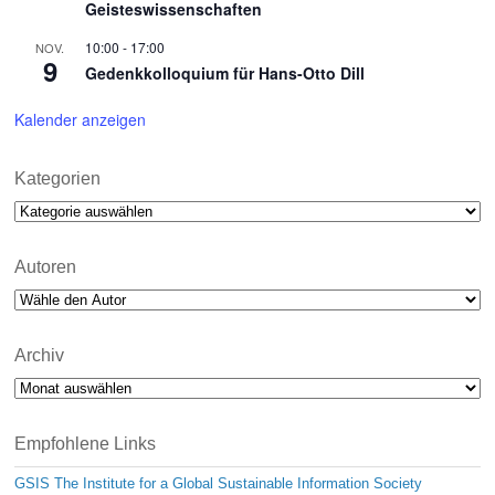
Geisteswissenschaften
10:00
-
17:00
NOV.
9
Gedenkkolloquium für Hans-Otto Dill
Kalender anzeigen
Kategorien
Kategorien
Autoren
Archiv
Archiv
Empfohlene Links
GSIS The Institute for a Global Sustainable Information Society