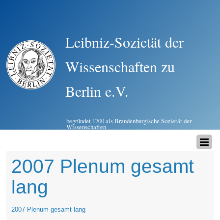
Leibniz-Sozietät der
Wissenschaften zu
Berlin e.V.
begründet 1700 als Brandenburgische Sozietät der
Wissenschaften
2007 Plenum gesamt
lang
2007 Plenum gesamt lang