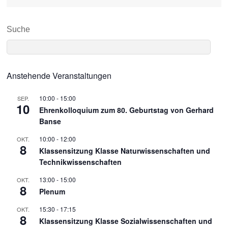
Suche
Anstehende Veranstaltungen
10:00
-
15:00
SEP.
10
Ehrenkolloquium zum 80. Geburtstag von Gerhard
Banse
10:00
-
12:00
OKT.
8
Klassensitzung Klasse Naturwissenschaften und
Technikwissenschaften
13:00
-
15:00
OKT.
8
Plenum
15:30
-
17:15
OKT.
8
Klassensitzung Klasse Sozialwissenschaften und