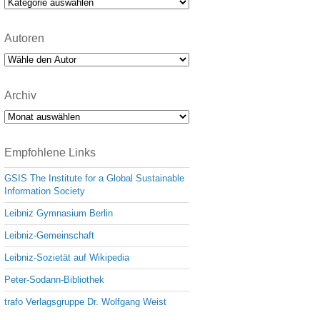
Kategorien
Autoren
Archiv
Archiv
Empfohlene Links
GSIS The Institute for a Global Sustainable
Information Society
Leibniz Gymnasium Berlin
Leibniz-Gemeinschaft
Leibniz-Sozietät auf Wikipedia
Peter-Sodann-Bibliothek
trafo Verlagsgruppe Dr. Wolfgang Weist