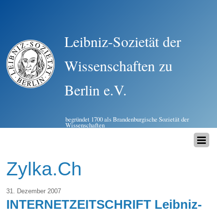
Leibniz-Sozietät der
Wissenschaften zu
Berlin e.V.
begründet 1700 als Brandenburgische Sozietät der
Wissenschaften
Zylka.Ch
31. Dezember 2007
INTERNETZEITSCHRIFT Leibniz-