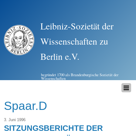
Leibniz-Sozietät der
Wissenschaften zu
Berlin e.V.
begründet 1700 als Brandenburgische Sozietät der
Wissenschaften
Spaar.D
3. Juni 1996
SITZUNGSBERICHTE DER