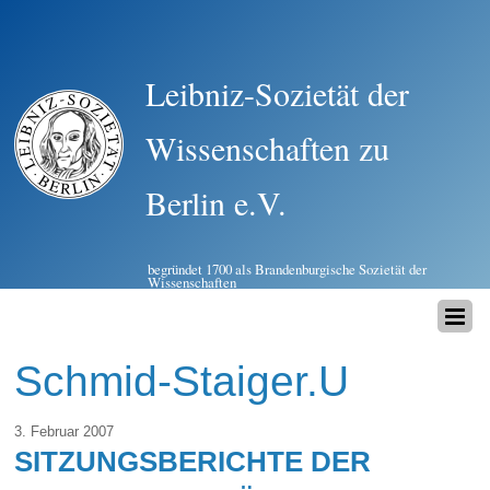
Leibniz-Sozietät der
Wissenschaften zu
Berlin e.V.
begründet 1700 als Brandenburgische Sozietät der
Wissenschaften
Schmid-Staiger.U
3. Februar 2007
SITZUNGSBERICHTE DER