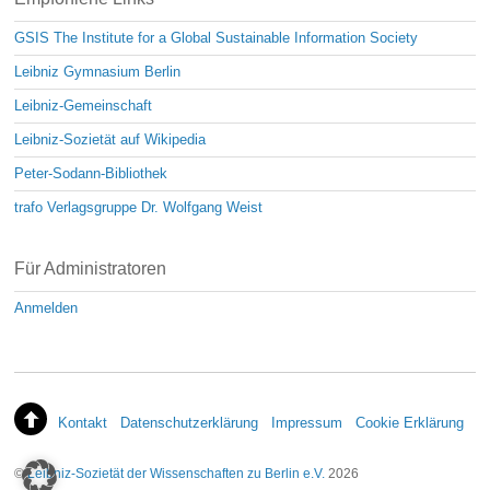
GSIS The Institute for a Global Sustainable Information Society
Leibniz Gymnasium Berlin
Leibniz-Gemeinschaft
Leibniz-Sozietät auf Wikipedia
Peter-Sodann-Bibliothek
trafo Verlagsgruppe Dr. Wolfgang Weist
Für Administratoren
Anmelden
Kontakt
Datenschutzerklärung
Impressum
Cookie Erklärung
©
Leibniz-Sozietät der Wissenschaften zu Berlin e.V.
2026