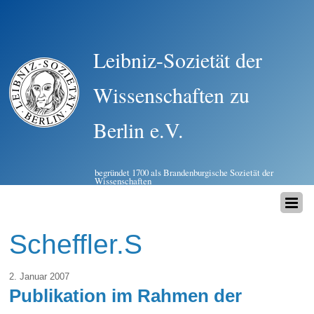
Leibniz-Sozietät der
Wissenschaften zu
Berlin e.V.
begründet 1700 als Brandenburgische Sozietät der
Wissenschaften
Scheffler.S
2. Januar 2007
Publikation im Rahmen der