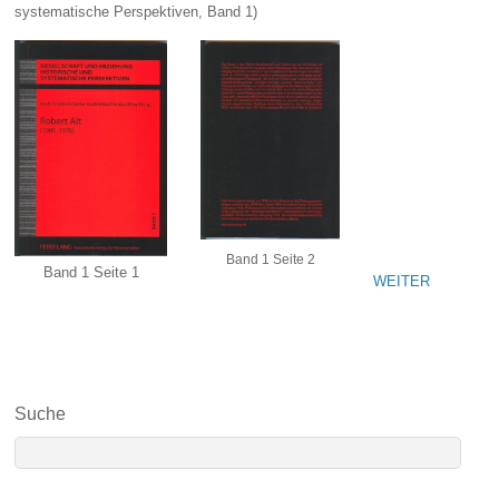
systematische Perspektiven, Band 1)
Band 1 Seite 2
Band 1 Seite 1
WEITER
Suche