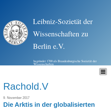
Leibniz-Sozietät der
Wissenschaften zu
Berlin e.V.
begründet 1700 als Brandenburgische Sozietät der
Wissenschaften
Rachold.V
9. November 2017
Die Arktis in der globalisierten