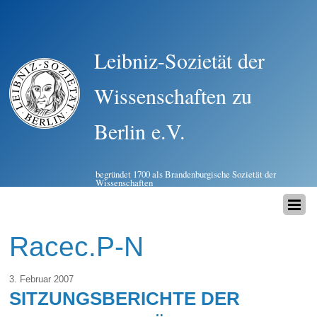
Leibniz-Sozietät der
Wissenschaften zu
Berlin e.V.
begründet 1700 als Brandenburgische Sozietät der
Wissenschaften
Racec.P-N
3. Februar 2007
SITZUNGSBERICHTE DER