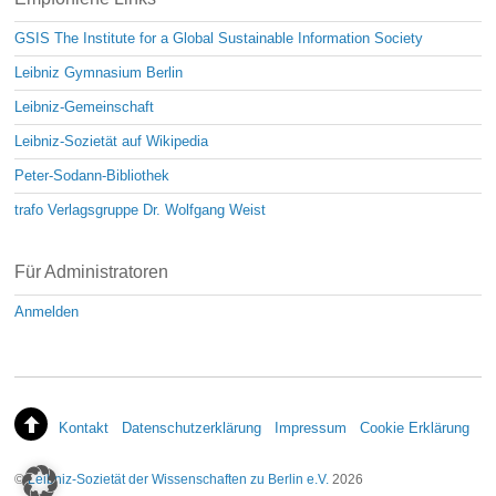
GSIS The Institute for a Global Sustainable Information Society
Leibniz Gymnasium Berlin
Leibniz-Gemeinschaft
Leibniz-Sozietät auf Wikipedia
Peter-Sodann-Bibliothek
trafo Verlagsgruppe Dr. Wolfgang Weist
Für Administratoren
Anmelden
Kontakt
Datenschutzerklärung
Impressum
Cookie Erklärung
©
Leibniz-Sozietät der Wissenschaften zu Berlin e.V.
2026