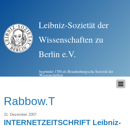
Leibniz-Sozietät der
Wissenschaften zu
Berlin e.V.
begründet 1700 als Brandenburgische Sozietät der
Wissenschaften
Rabbow.T
31. Dezember 2007
INTERNETZEITSCHRIFT Leibniz-