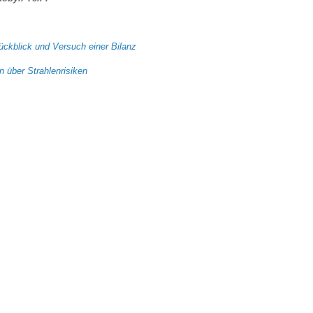
Rückblick und Versuch einer Bilanz
 über Strahlenrisiken