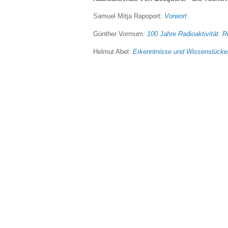
Samuel Mitja Rapoport:
Vorwort
Günther Vormum:
100 Jahre Radioaktivität. 
Helmut Abel:
Erkenntnisse und Wissenslücken