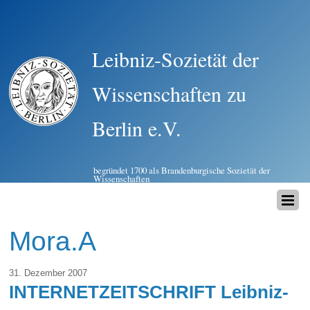
Leibniz-Sozietät der
Wissenschaften zu
Berlin e.V.
begründet 1700 als Brandenburgische Sozietät der
Wissenschaften
Mora.A
31. Dezember 2007
INTERNETZEITSCHRIFT Leibniz-