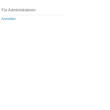
Für Administratoren
Anmelden