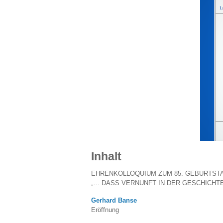
Inhalt
EHRENKOLLOQUIUM ZUM 85. GEBURTST
„… DASS VERNUNFT IN DER GESCHICHTE
Gerhard Banse
Eröffnung