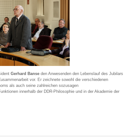
sident
Gerhard Banse
den Anwesenden den Lebenslauf des Jubilars
 Zusammenarbeit vor. Er zeichnete sowohl die verschiedenen
horns als auch seine zahlreichen sozusagen
Funktionen innerhalb der DDR-Philosophie und in der Akademie der