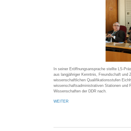
In seiner Eröffnungsansprache stellte LS-Prä
aus langjähriger Kenntnis, Freundschaft und
wissenschaftlichen Qualifikationsstufen Eich
wissenschaftsadministrativen Stationen und 
Wissenschaften der DDR nach.
WEITER