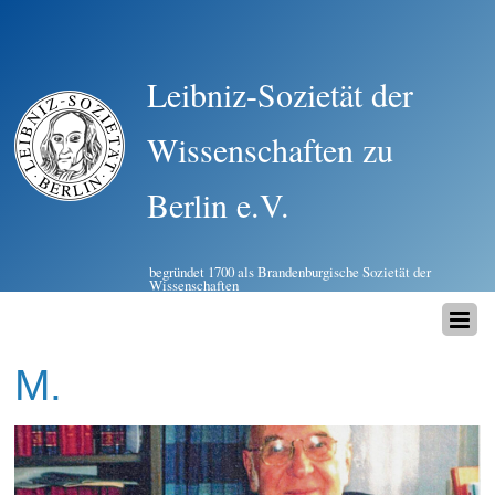
Leibniz-Sozietät der
Wissenschaften zu
Berlin e.V.
begründet 1700 als Brandenburgische Sozietät der
Wissenschaften
M.