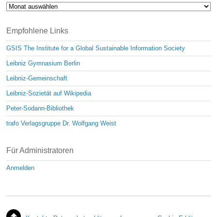
Archiv
Empfohlene Links
GSIS The Institute for a Global Sustainable Information Society
Leibniz Gymnasium Berlin
Leibniz-Gemeinschaft
Leibniz-Sozietät auf Wikipedia
Peter-Sodann-Bibliothek
trafo Verlagsgruppe Dr. Wolfgang Weist
Für Administratoren
Anmelden